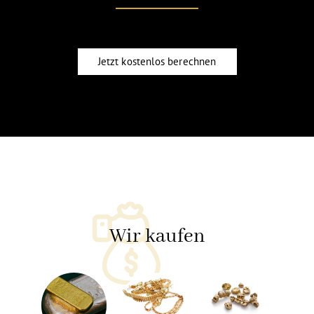
Jetzt kostenlos berechnen
Wir kaufen