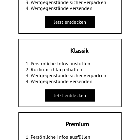
Wertgegenstände sicher verpacken
Wertgegenstände versenden
Jetzt entdecken
Klassik
Persönliche Infos ausfüllen
Rückumschlag erhalten
Wertgegenstände sicher verpacken
Wertgegenstände versenden
Jetzt entdecken
Premium
Persönliche Infos ausfüllen