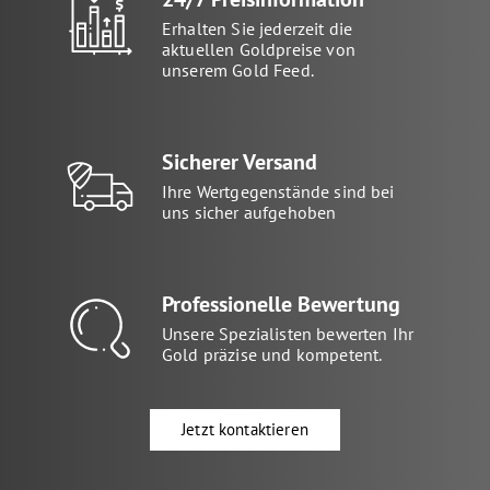
Erhalten Sie jederzeit die
aktuellen Goldpreise von
unserem Gold Feed.
Sicherer Versand
Ihre Wertgegenstände sind bei
uns sicher aufgehoben
Professionelle Bewertung
Unsere Spezialisten bewerten Ihr
Gold präzise und kompetent.
Jetzt kontaktieren