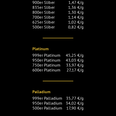
900er Sliber
1,47 €/g
835er Sliber
1,36 €/g
800er Sliber
1,30 €/g
700er Sliber
1,14 €/g
625er Sliber
1,02 €/g
500er Sliber
0,82 €/g
Platinum
999er Platinum
45,25 €/g
950er Platinum
43,03 €/g
750er Platinum
33,97 €/g
600er Platinum
27,17 €/g
Palladium
999er Palladium
35,77 €/g
950er Palladium
34,02 €/g
500er Palladium
17,90 €/g