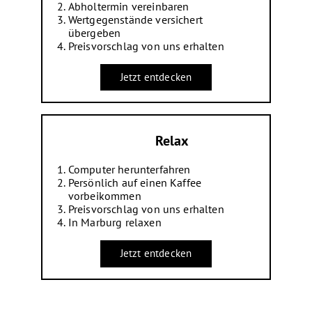
Abholtermin vereinbaren
Wertgegenstände versichert
übergeben
Preisvorschlag von uns erhalten
Jetzt entdecken
Relax
Computer herunterfahren
Persönlich auf einen Kaffee
vorbeikommen
Preisvorschlag von uns erhalten
In Marburg relaxen
Jetzt entdecken