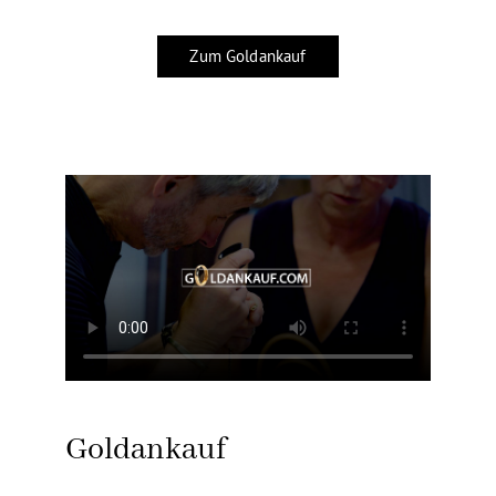
Zum Goldankauf
Goldankauf