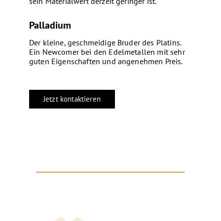
sein Materialwert derzeit geringer ist.
Palladium
Der kleine, geschmeidige Bruder des Platins.
Ein Newcomer bei den Edelmetallen mit sehr
guten Eigenschaften und angenehmen Preis.
Jetzt kontaktieren