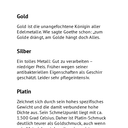
Gold
Gold ist die unangefochtene Königin aller
Edelmetalle. Wie sagte Goethe schon: „zum
Golde drängt, am Golde hängt doch Alles.
Silber
Ein tolles Metall: Gut zu verarbeiten –
niedriger Preis. Früher wegen seiner
antibakteriellen Eigenschaften als Geschirr
geschätzt. Leider sehr pflegeintensiv.
Platin
Zeichnet sich durch sein hohes spezifisches
Gewicht und die damit verbundene hohe
Dichte aus. Sein Schmelzpunkt liegt mit ca.
1.500 Grad Celsius. Daher ist Platin-Schmuck
deutlich teurer als Goldschmuck, auch wenn