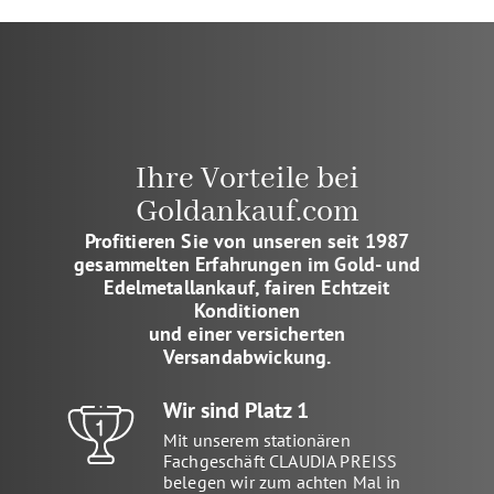
Ihre Vorteile bei
Goldankauf.com
Profitieren Sie von unseren seit 1987
gesammelten Erfahrungen im Gold- und
Edelmetallankauf, fairen Echtzeit
Konditionen
und einer versicherten
Versandabwickung.
Wir sind Platz 1
Mit unserem stationären
Fachgeschäft CLAUDIA PREISS
belegen wir zum achten Mal in