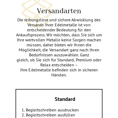
Versandarten
Die reibungslose und sichere Abwicklung des
Versands Ihrer Edelmetalle ist von
entscheidender Bedeutung für den
Ankaufsprozess. Wir möchten, dass Sie sich um
Ihre wertvollen Metalle keine Sorgen machen
müssen, daher bieten wir Ihnen die
Möglichkeit, die Versandart ganz nach Ihren
Bedürfnissen auszuwählen. Ganz
gleich, ob Sie sich für Standard, Premium oder
Relax entscheiden –
Ihre Edelmetalle befinden sich in sicheren
Händen.
Standard
Begleitschreiben ausdrucken
Begleitschreiben ausfüllen