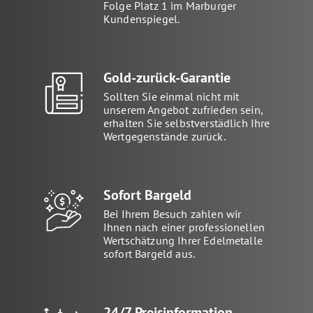
Folge Platz 1 im Marburger
Kundenspiegel.
Gold-zurück-Garantie
Sollten Sie einmal nicht mit
unserem Angebot zufrieden sein,
erhalten Sie selbstverstädlich Ihre
Wertgegenstände zurück.
Sofort Bargeld
Bei Ihrem Besuch zahlen wir
Ihnen nach einer professionellen
Wertschätzung Ihrer Edelmetalle
sofort Bargeld aus.
24/7 Preisinformation