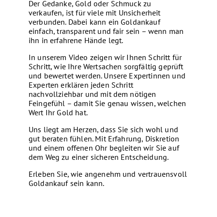
Der Gedanke, Gold oder Schmuck zu
verkaufen, ist für viele mit Unsicherheit
verbunden. Dabei kann ein Goldankauf
einfach, transparent und fair sein – wenn man
ihn in erfahrene Hände legt.
In unserem Video zeigen wir Ihnen Schritt für
Schritt, wie Ihre Wertsachen sorgfältig geprüft
und bewertet werden. Unsere Expertinnen und
Experten erklären jeden Schritt
nachvollziehbar und mit dem nötigen
Feingefühl – damit Sie genau wissen, welchen
Wert Ihr Gold hat.
Uns liegt am Herzen, dass Sie sich wohl und
gut beraten fühlen. Mit Erfahrung, Diskretion
und einem offenen Ohr begleiten wir Sie auf
dem Weg zu einer sicheren Entscheidung.
Erleben Sie, wie angenehm und vertrauensvoll
Goldankauf sein kann.