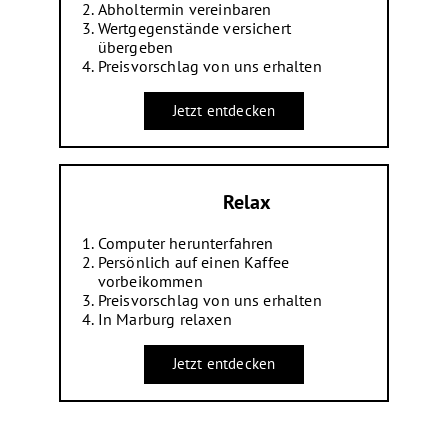
Abholtermin vereinbaren
Wertgegenstände versichert
übergeben
Preisvorschlag von uns erhalten
Jetzt entdecken
Relax
Computer herunterfahren
Persönlich auf einen Kaffee
vorbeikommen
Preisvorschlag von uns erhalten
In Marburg relaxen
Jetzt entdecken