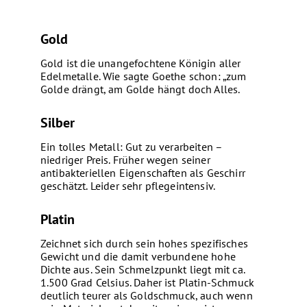
Gold
Gold ist die unangefochtene Königin aller
Edelmetalle. Wie sagte Goethe schon: „zum
Golde drängt, am Golde hängt doch Alles.
Silber
Ein tolles Metall: Gut zu verarbeiten –
niedriger Preis. Früher wegen seiner
antibakteriellen Eigenschaften als Geschirr
geschätzt. Leider sehr pflegeintensiv.
Platin
Zeichnet sich durch sein hohes spezifisches
Gewicht und die damit verbundene hohe
Dichte aus. Sein Schmelzpunkt liegt mit ca.
1.500 Grad Celsius. Daher ist Platin-Schmuck
deutlich teurer als Goldschmuck, auch wenn