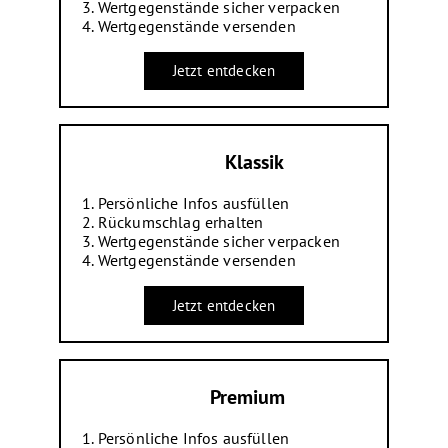
Wertgegenstände sicher verpacken
Wertgegenstände versenden
Jetzt entdecken
Klassik
Persönliche Infos ausfüllen
Rückumschlag erhalten
Wertgegenstände sicher verpacken
Wertgegenstände versenden
Jetzt entdecken
Premium
Persönliche Infos ausfüllen