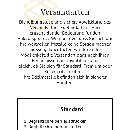
Versandarten
Die reibungslose und sichere Abwicklung des
Versands Ihrer Edelmetalle ist von
entscheidender Bedeutung für den
Ankaufsprozess. Wir möchten, dass Sie sich um
Ihre wertvollen Metalle keine Sorgen machen
müssen, daher bieten wir Ihnen die
Möglichkeit, die Versandart ganz nach Ihren
Bedürfnissen auszuwählen. Ganz
gleich, ob Sie sich für Standard, Premium oder
Relax entscheiden –
Ihre Edelmetalle befinden sich in sicheren
Händen.
Standard
Begleitschreiben ausdrucken
Begleitschreiben ausfüllen