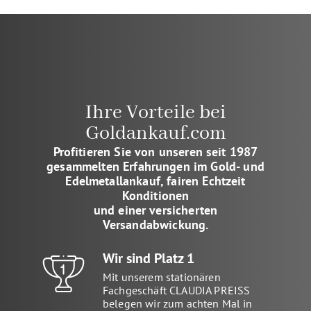
Ihre Vorteile bei
Goldankauf.com
Profitieren Sie von unseren seit 1987
gesammelten Erfahrungen im Gold- und
Edelmetallankauf, fairen Echtzeit
Konditionen
und einer versicherten
Versandabwickung.
Wir sind Platz 1
Mit unserem stationären
Fachgeschäft CLAUDIA PREISS
belegen wir zum achten Mal in