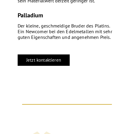
sein Materialwert derzeit geringer ist.
Palladium
Der kleine, geschmeidige Bruder des Platins.
Ein Newcomer bei den Edelmetallen mit sehr
guten Eigenschaften und angenehmen Preis.
Jetzt kontaktieren