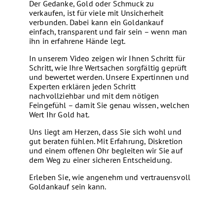
Der Gedanke, Gold oder Schmuck zu
verkaufen, ist für viele mit Unsicherheit
verbunden. Dabei kann ein Goldankauf
einfach, transparent und fair sein – wenn man
ihn in erfahrene Hände legt.
In unserem Video zeigen wir Ihnen Schritt für
Schritt, wie Ihre Wertsachen sorgfältig geprüft
und bewertet werden. Unsere Expertinnen und
Experten erklären jeden Schritt
nachvollziehbar und mit dem nötigen
Feingefühl – damit Sie genau wissen, welchen
Wert Ihr Gold hat.
Uns liegt am Herzen, dass Sie sich wohl und
gut beraten fühlen. Mit Erfahrung, Diskretion
und einem offenen Ohr begleiten wir Sie auf
dem Weg zu einer sicheren Entscheidung.
Erleben Sie, wie angenehm und vertrauensvoll
Goldankauf sein kann.