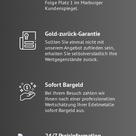
Folge Platz 1 im Marburger
Kundenspiegel.
Gold-zurück-Garantie
Sollten Sie einmal nicht mit
unserem Angebot zufrieden sein,
erhalten Sie selbstverstädlich Ihre
Wertgegenstände zurück.
Sofort Bargeld
Bei Ihrem Besuch zahlen wir
Ihnen nach einer professionellen
Wertschätzung Ihrer Edelmetalle
sofort Bargeld aus.
24/7 Preisinformation