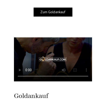
Zum Goldankauf
Goldankauf