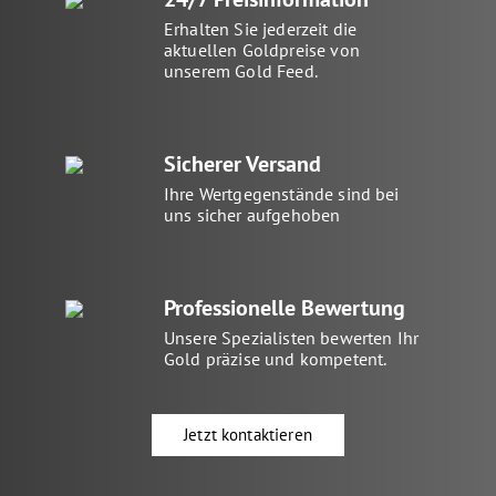
Erhalten Sie jederzeit die
aktuellen Goldpreise von
unserem Gold Feed.
Sicherer Versand
Ihre Wertgegenstände sind bei
uns sicher aufgehoben
Professionelle Bewertung
Unsere Spezialisten bewerten Ihr
Gold präzise und kompetent.
Jetzt kontaktieren