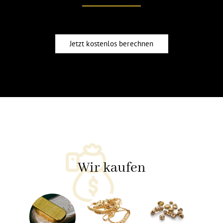
Jetzt kostenlos berechnen
Wir kaufen