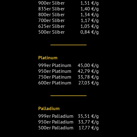
900er Sliber
1,51 €/g
835er Sliber
1,40 €/g
800er Sliber
1,34 €/g
700er Sliber
1,17 €/g
625er Sliber
1,05 €/g
500er Sliber
0,84 €/g
Platinum
999er Platinum
45,00 €/g
950er Platinum
42,79 €/g
750er Platinum
33,78 €/g
600er Platinum
27,03 €/g
Palladium
999er Palladium
35,51 €/g
950er Palladium
33,77 €/g
500er Palladium
17,77 €/g